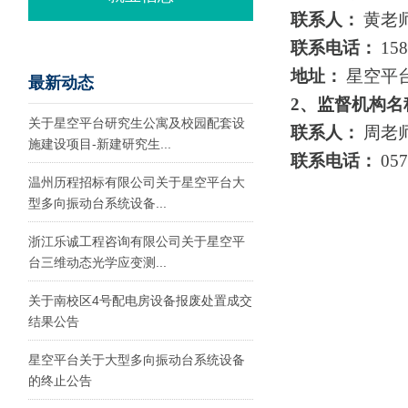
联系人：
黄
老
联系电话：
158
地址：
星空平
最新动态
2、监督机构名
关于星空平台研究生公寓及校园配套设
联系人：
周老
施建设项目-新建研究生...
联系电话：
057
温州历程招标有限公司关于星空平台大
型多向振动台系统设备...
浙江乐诚工程咨询有限公司关于星空平
台三维动态光学应变测...
关于南校区4号配电房设备报废处置成交
结果公告
星空平台关于大型多向振动台系统设备
的终止公告