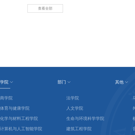
查看全部
学院
部门
其他
商学院
法学院
体育与健康学院
人文学院
化学与材料工程学院
生命与环境科学学院
计算机与人工智能学院
建筑工程学院