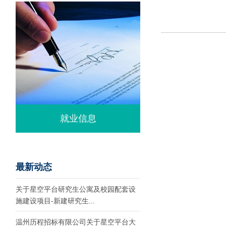
就业信息
最新动态
关于星空平台研究生公寓及校园配套设
施建设项目-新建研究生...
温州历程招标有限公司关于星空平台大